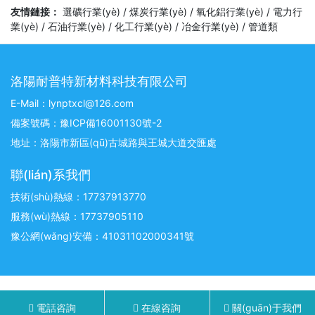
友情鏈接：
選礦行業(yè)
/
煤炭行業(yè)
/
氧化鋁行業(yè)
/
電力行
業(yè)
/
石油行業(yè)
/
化工行業(yè)
/
冶金行業(yè)
/
管道類
洛陽耐普特新材料科技有限公司
E-Mail：lynptxcl@126.com
備案號碼：豫ICP備16001130號-2
地址：洛陽市新區(qū)古城路與王城大道交匯處
聯(lián)系我們
技術(shù)熱線：17737913770
服務(wù)熱線：17737905110
豫公網(wǎng)安備：41031102000341號
電話咨詢
在線咨詢
關(guān)于我們