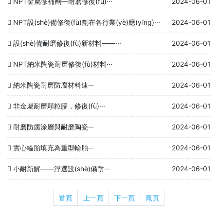
NPT金屬修補劑—耐磨修復(fù)···
2024-06-01
NPT設(shè)備修復(fù)劑在各行業(yè)應(yīng)···
2024-06-01
設(shè)備耐磨修復(fù)新材料——···
2024-06-01
NPT納米陶瓷耐磨修復(fù)材料···
2024-06-01
納米陶瓷耐磨防腐材料速···
2024-06-01
非金屬耐磨顆粒膠，修復(fù)···
2024-06-01
耐磨防腐涂層與耐磨陶瓷···
2024-06-01
實心輪胎填充為重型輪胎···
2024-06-01
小耐新解——浮選設(shè)備耐···
2024-06-01
首頁
上一頁
下一頁
尾頁