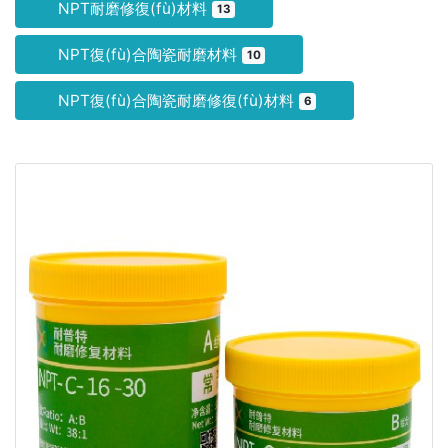
NPT耐磨修復(fù)材料
13
NPT復(fù)合陶瓷耐磨材料
10
NPT復(fù)合陶瓷耐磨修復(fù)材料
6