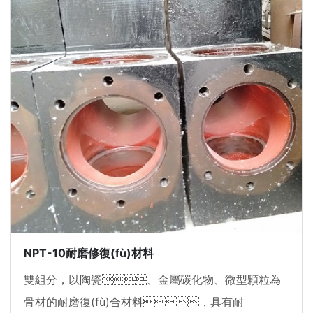
NPT-10耐磨修復(fù)材料
雙組分，以陶瓷、金屬碳化物、微型顆粒為
骨材的耐磨復(fù)合材料，具有耐