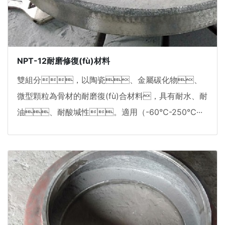
NPT-12耐磨修復(fù)材料
雙組分，以陶瓷、金屬碳化物、
微型顆粒為骨材的耐磨復(fù)合材料，具有耐水、耐
油、耐酸堿性。適用（-60℃-250℃···