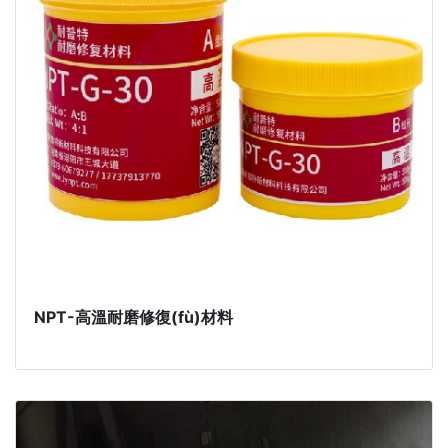
NPT-高溫耐磨修復(fù)材料